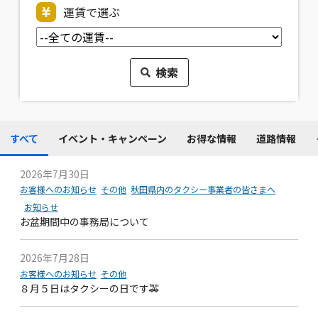
運賃で選ぶ
すべて
イベント・キャンペーン
お得な情報
道路情報
2026年7月30日
お客様へのお知らせ
その他
秋田県内のタクシー事業者の皆さまへ
お知らせ
お盆期間中の事務局について
2026年7月28日
お客様へのお知らせ
その他
８月５日はタクシーの日です🚕