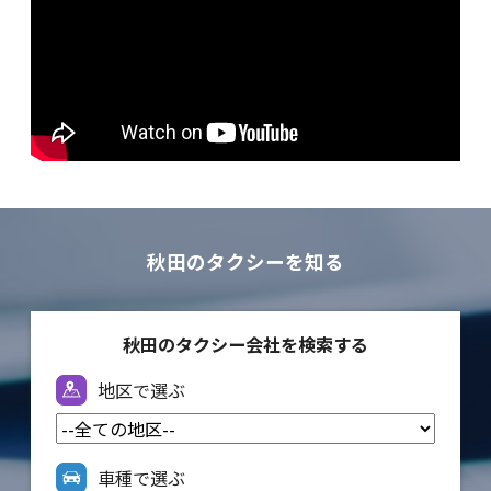
秋田のタクシーを知る
秋田のタクシー会社を検索する
地区で選ぶ
車種で選ぶ