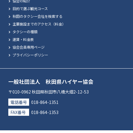
協会の紹介
目的で選ぶ観光コース
秋田のタクシー会社を検索する
主要施設までのアクセス（料金）
タクシーの種類
運賃・料金表
協会会員専用ページ
プライバシーポリシー
一般社団法人 秋田県ハイヤー協会
〒010-0962 秋田県秋田市八橋大畑2-12-53
電話番号
018-864-1351
FAX番号
018-864-1353