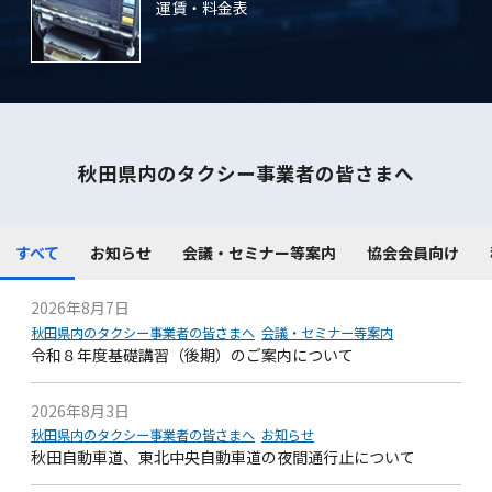
運賃・料金表
秋田県内のタクシー事業者の皆さまへ
すべて
お知らせ
会議・セミナー等案内
協会会員向け
2026年8月7日
秋田県内のタクシー事業者の皆さまへ
会議・セミナー等案内
令和８年度基礎講習（後期）のご案内について
2026年8月3日
秋田県内のタクシー事業者の皆さまへ
お知らせ
秋田自動車道、東北中央自動車道の夜間通行止について