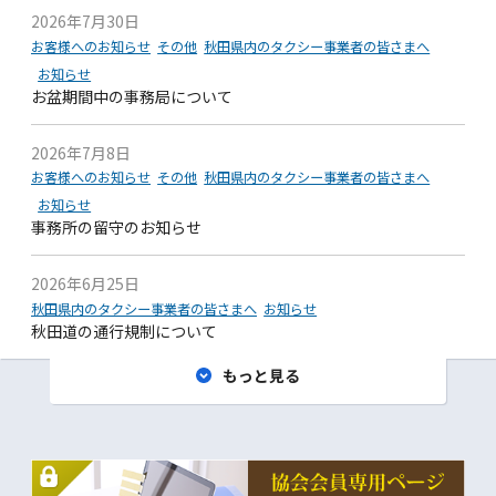
2026年7月30日
お客様へのお知らせ
その他
秋田県内のタクシー事業者の皆さまへ
お知らせ
お盆期間中の事務局について
2026年7月8日
お客様へのお知らせ
その他
秋田県内のタクシー事業者の皆さまへ
お知らせ
事務所の留守のお知らせ
2026年6月25日
秋田県内のタクシー事業者の皆さまへ
お知らせ
秋田道の通行規制について
もっと見る