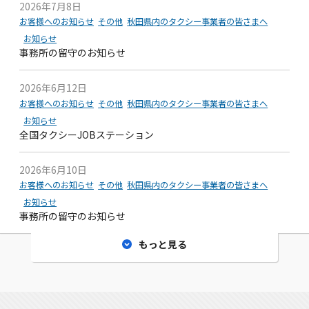
2026年7月8日
お客様へのお知らせ
その他
秋田県内のタクシー事業者の皆さまへ
お知らせ
事務所の留守のお知らせ
2026年6月12日
お客様へのお知らせ
その他
秋田県内のタクシー事業者の皆さまへ
お知らせ
全国タクシーJOBステーション
2026年6月10日
お客様へのお知らせ
その他
秋田県内のタクシー事業者の皆さまへ
お知らせ
事務所の留守のお知らせ
もっと見る