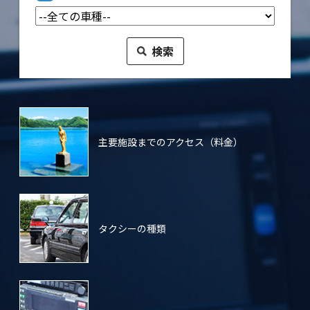
主要施設までのアクセス（料金）
タクシーの種類