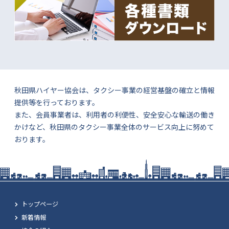
秋田県ハイヤー協会は、タクシー事業の経営基盤の確立と情報
提供等を行っております。
また、会員事業者は、利用者の利便性、安全安心な輸送の働き
かけなど、秋田県のタクシー事業全体のサービス向上に努めて
おります。
トップページ
新着情報