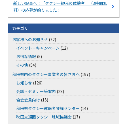
新しい記事へ：「タクシー観光の体験者」（3時間無
料）の応募が始りました！
カテゴリ
お客様へのお知らせ
(72)
イベント・キャンペーン
(12)
お得な情報
(5)
その他
(54)
秋田県内のタクシー事業者の皆さまへ
(197)
お知らせ
(126)
会議・セミナー等案内
(28)
協会会員向け
(15)
秋田県タクシー運転者登録センター
(14)
秋田交通圏タクシー地域協議会
(17)