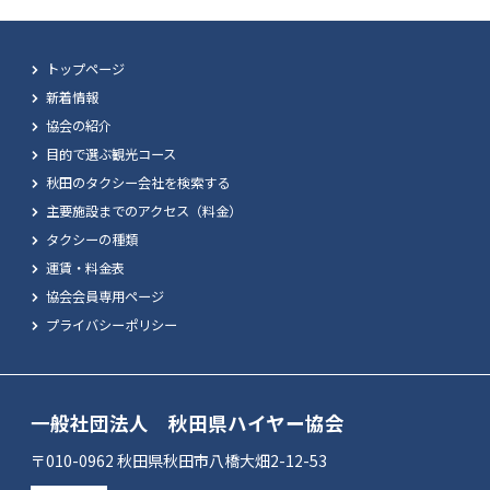
トップページ
新着情報
協会の紹介
目的で選ぶ観光コース
秋田のタクシー会社を検索する
主要施設までのアクセス（料金）
タクシーの種類
運賃・料金表
協会会員専用ページ
プライバシーポリシー
一般社団法人 秋田県ハイヤー協会
〒010-0962 秋田県秋田市八橋大畑2-12-53