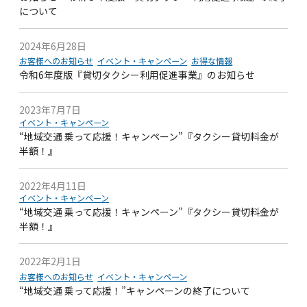
について
2024年6月28日
お客様へのお知らせ
イベント・キャンペーン
お得な情報
令和6年度版『貸切タクシー利用促進事業』のお知らせ
2023年7月7日
イベント・キャンペーン
“地域交通 乗って応援！キャンペーン”『タクシー貸切料金が
半額！』
2022年4月11日
イベント・キャンペーン
“地域交通 乗って応援！キャンペーン”『タクシー貸切料金が
半額！』
2022年2月1日
お客様へのお知らせ
イベント・キャンペーン
“地域交通 乗って応援！”キャンペーンの終了について