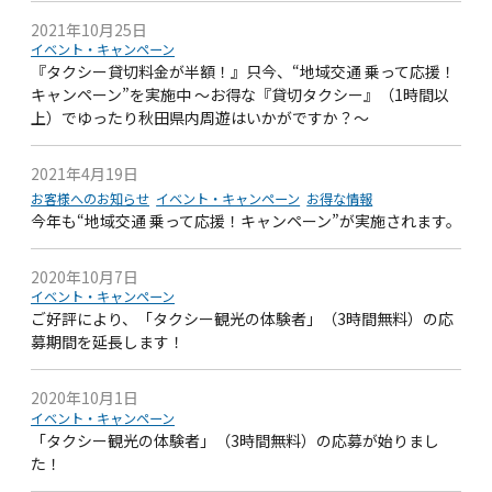
2021年10月25日
イベント・キャンペーン
『タクシー貸切料金が半額！』只今、“地域交通 乗って応援！
キャンペーン”を実施中 ～お得な『貸切タクシー』（1時間以
上）でゆったり秋田県内周遊はいかがですか？～
2021年4月19日
お客様へのお知らせ
イベント・キャンペーン
お得な情報
今年も“地域交通 乗って応援！キャンペーン”が実施されます。
2020年10月7日
イベント・キャンペーン
ご好評により、「タクシー観光の体験者」（3時間無料）の応
募期間を延長します！
2020年10月1日
イベント・キャンペーン
「タクシー観光の体験者」（3時間無料）の応募が始りまし
た！