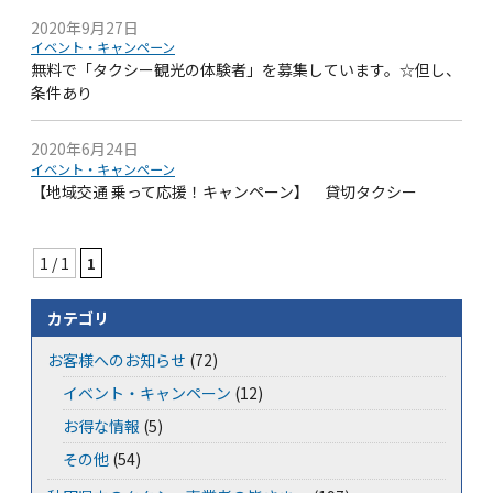
2020年9月27日
イベント・キャンペーン
無料で「タクシー観光の体験者」を募集しています。☆但し、
条件あり
2020年6月24日
イベント・キャンペーン
【地域交通 乗って応援！キャンペーン】 貸切タクシー
1 / 1
1
カテゴリ
お客様へのお知らせ
(72)
イベント・キャンペーン
(12)
お得な情報
(5)
その他
(54)