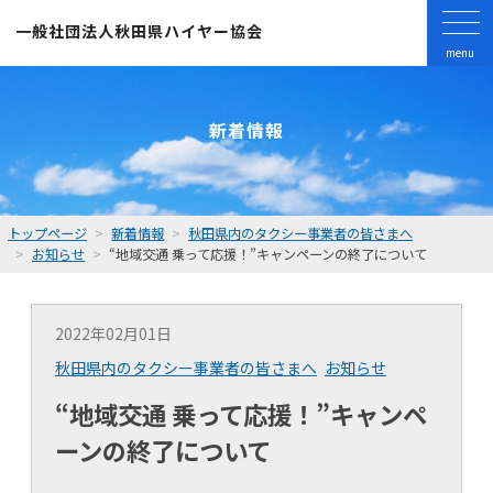
一般社団法人
秋田県ハイヤー協会
menu
新着情報
トップページ
新着情報
秋田県内のタクシー事業者の皆さまへ
お知らせ
“地域交通 乗って応援！”キャンペーンの終了について
2022年02月01日
秋田県内のタクシー事業者の皆さまへ
お知らせ
“地域交通 乗って応援！”キャンペ
ーンの終了について