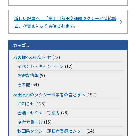
新しい記事へ：「第１回秋田交通圏タクシー地域協議
会」が書面により開催されます。
カテゴリ
お客様へのお知らせ
(72)
イベント・キャンペーン
(12)
お得な情報
(5)
その他
(54)
秋田県内のタクシー事業者の皆さまへ
(197)
お知らせ
(126)
会議・セミナー等案内
(28)
協会会員向け
(15)
秋田県タクシー運転者登録センター
(14)