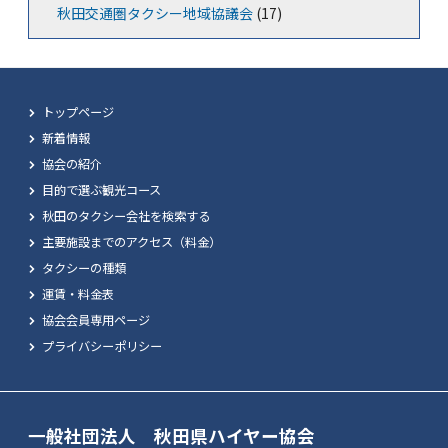
秋田交通圏タクシー地域協議会
(17)
トップページ
新着情報
協会の紹介
目的で選ぶ観光コース
秋田のタクシー会社を検索する
主要施設までのアクセス（料金）
タクシーの種類
運賃・料金表
協会会員専用ページ
プライバシーポリシー
一般社団法人 秋田県ハイヤー協会