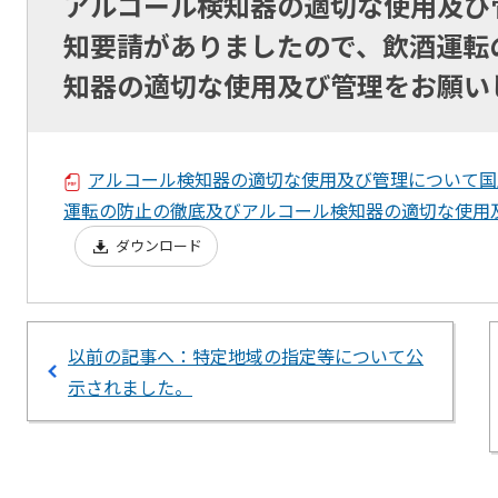
アルコール検知器の適切な使用及び
知要請がありましたので、飲酒運転
知器の適切な使用及び管理をお願い
アルコール検知器の適切な使用及び管理について国
運転の防止の徹底及びアルコール検知器の適切な使用
ダウンロード
以前の記事へ：特定地域の指定等について公
示されました。