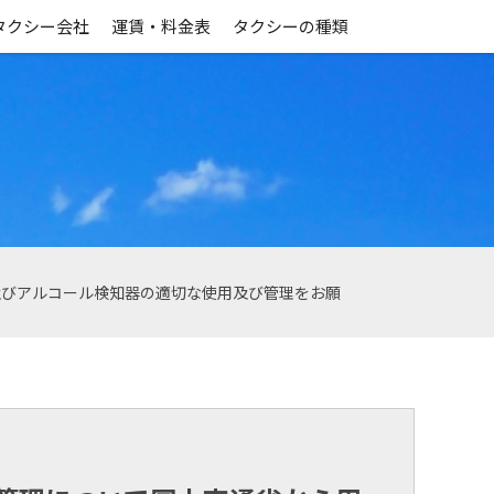
タクシー会社
運賃・料金表
タクシーの種類
及びアルコール検知器の適切な使用及び管理をお願