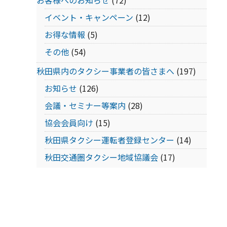
お客様へのお知らせ
(72)
イベント・キャンペーン
(12)
お得な情報
(5)
その他
(54)
秋田県内のタクシー事業者の皆さまへ
(197)
お知らせ
(126)
会議・セミナー等案内
(28)
協会会員向け
(15)
秋田県タクシー運転者登録センター
(14)
秋田交通圏タクシー地域協議会
(17)