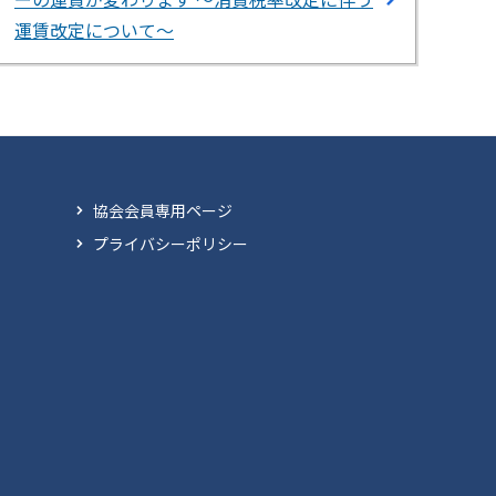
運賃改定について～
協会会員専用ページ
プライバシーポリシー