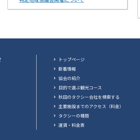
会
トップページ
新着情報
協会の紹介
目的で選ぶ観光コース
秋田のタクシー会社を検索する
主要施設までのアクセス（料金）
タクシーの種類
運賃・料金表