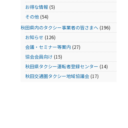
お得な情報
(5)
その他
(54)
秋田県内のタクシー事業者の皆さまへ
(196)
お知らせ
(126)
会議・セミナー等案内
(27)
協会会員向け
(15)
秋田県タクシー運転者登録センター
(14)
秋田交通圏タクシー地域協議会
(17)