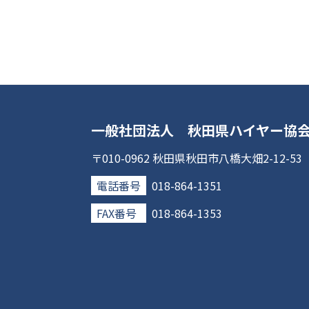
一般社団法人 秋田県ハイヤー協
〒010-0962 秋田県秋田市八橋大畑2-12-53
電話番号
018-864-1351
FAX番号
018-864-1353