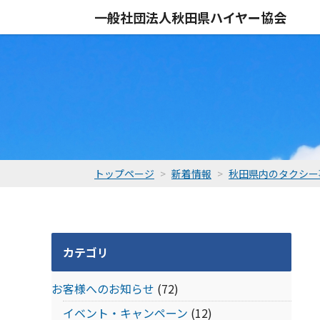
一般社団法人
秋田県ハイヤー協会
トップページ
新着情報
秋田県内のタクシー
カテゴリ
お客様へのお知らせ
(72)
イベント・キャンペーン
(12)