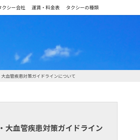
タクシー会社
運賃・料金表
タクシーの種類
・大血管疾患対策ガイドラインについて
・大血管疾患対策ガイドライン