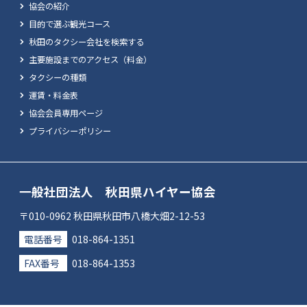
協会の紹介
目的で選ぶ観光コース
秋田のタクシー会社を検索する
主要施設までのアクセス（料金）
タクシーの種類
運賃・料金表
協会会員専用ページ
プライバシーポリシー
一般社団法人 秋田県ハイヤー協会
〒010-0962 秋田県秋田市八橋大畑2-12-53
電話番号
018-864-1351
FAX番号
018-864-1353