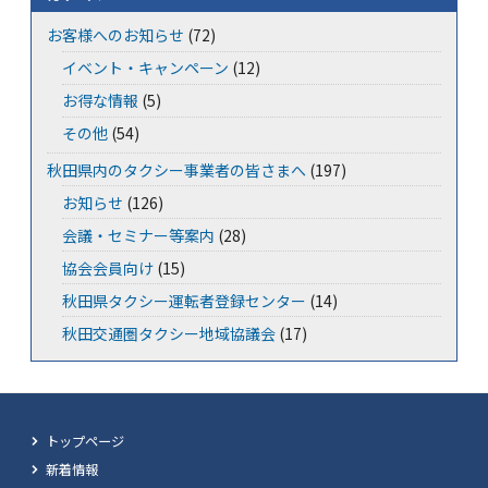
お客様へのお知らせ
(72)
イベント・キャンペーン
(12)
お得な情報
(5)
その他
(54)
秋田県内のタクシー事業者の皆さまへ
(197)
お知らせ
(126)
会議・セミナー等案内
(28)
協会会員向け
(15)
秋田県タクシー運転者登録センター
(14)
秋田交通圏タクシー地域協議会
(17)
トップページ
新着情報