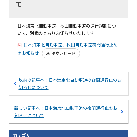
て
日本海東北自動車道、秋田自動車道の通行規制につ
いて、別添のとおりお知らせいたします。
日本海東北自動車道、秋田自動車道夜間通行止め
のお知らせ
ダウンロード
以前の記事へ：日本海東北自動車道の夜間通行止のお
知らせについて
新しい記事へ：日本海東北自動車道の夜間通行止のお
知らせについて
カテゴリ