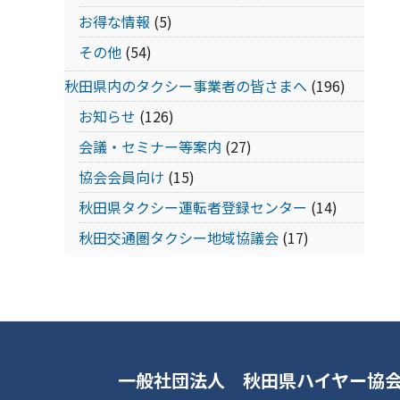
お得な情報
(5)
その他
(54)
秋田県内のタクシー事業者の皆さまへ
(196)
お知らせ
(126)
会議・セミナー等案内
(27)
協会会員向け
(15)
秋田県タクシー運転者登録センター
(14)
秋田交通圏タクシー地域協議会
(17)
一般社団法人 秋田県ハイヤー協