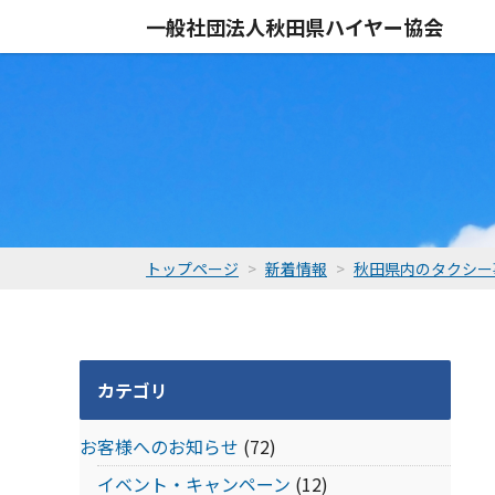
一般社団法人
秋田県ハイヤー協会
トップページ
新着情報
秋田県内のタクシー
カテゴリ
お客様へのお知らせ
(72)
イベント・キャンペーン
(12)