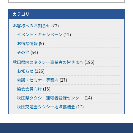
カテゴリ
お客様へのお知らせ
(72)
イベント・キャンペーン
(12)
お得な情報
(5)
その他
(54)
秋田県内のタクシー事業者の皆さまへ
(196)
お知らせ
(126)
会議・セミナー等案内
(27)
協会会員向け
(15)
秋田県タクシー運転者登録センター
(14)
秋田交通圏タクシー地域協議会
(17)