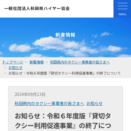
一般社団法人
秋田県ハイヤー協会
menu
新着情報
トップページ
新着情報
秋田県内のタクシー事業者の皆さまへ
お知らせ
お知らせ：令和６年度版『貸切タクシー利用促進事業』の終了について
2024年09月13日
秋田県内のタクシー事業者の皆さまへ
お知らせ
お知らせ：令和６年度版『貸切タ
クシー利用促進事業』の終了につ