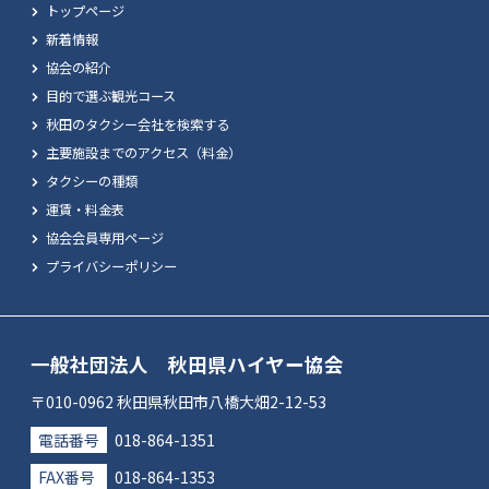
トップページ
新着情報
協会の紹介
目的で選ぶ観光コース
秋田のタクシー会社を検索する
主要施設までのアクセス（料金）
タクシーの種類
運賃・料金表
協会会員専用ページ
プライバシーポリシー
一般社団法人 秋田県ハイヤー協会
〒010-0962 秋田県秋田市八橋大畑2-12-53
電話番号
018-864-1351
FAX番号
018-864-1353