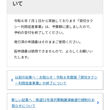
いて
令和６年７月１日から実施しております『貸切タク
シー利用促進事業』は、予算額に達しましたので、
予約の受付を終了してください。
発行済の申請書はそのままご使用ください。
仮申請書は使用できませんので、よろしくお願いい
たします。
以前の記事へ：お知らせ：令和６年度版『貸切タクシ
ー利用促進事業』の終了について
新しい記事へ：県道51号湯沢栗駒講演線通行規制のお
知らせについて