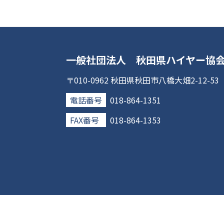
一般社団法人 秋田県ハイヤー協
〒010-0962 秋田県秋田市八橋大畑2-12-53
電話番号
018-864-1351
FAX番号
018-864-1353