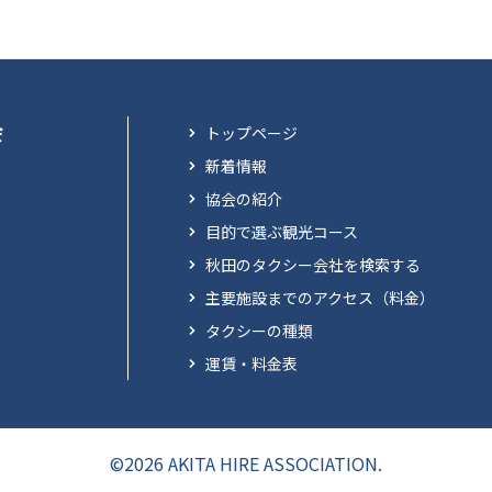
会
トップページ
新着情報
協会の紹介
目的で選ぶ観光コース
秋田のタクシー会社を検索する
主要施設までのアクセス（料金）
タクシーの種類
運賃・料金表
©2026 AKITA HIRE ASSOCIATION.