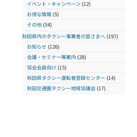
イベント・キャンペーン
(12)
お得な情報
(5)
その他
(54)
秋田県内のタクシー事業者の皆さまへ
(197)
お知らせ
(126)
会議・セミナー等案内
(28)
協会会員向け
(15)
秋田県タクシー運転者登録センター
(14)
秋田交通圏タクシー地域協議会
(17)