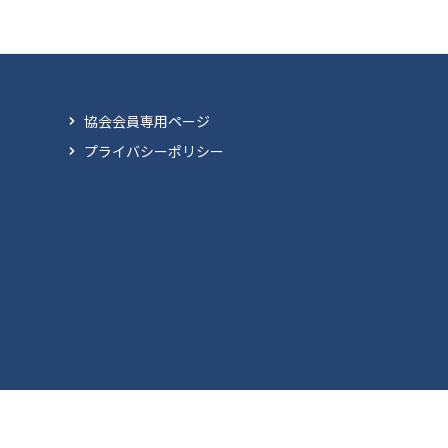
協会会員専用ページ
プライバシーポリシー