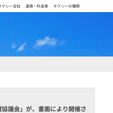
タクシー会社
運賃・料金表
タクシーの種類
域協議会」が、書面により開催さ