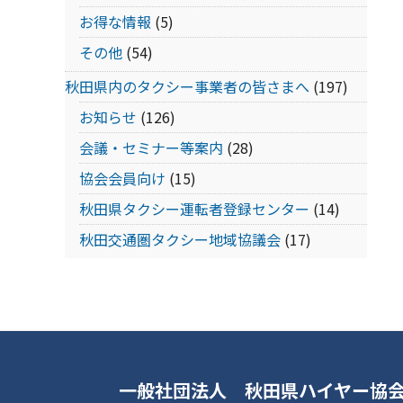
お得な情報
(5)
その他
(54)
秋田県内のタクシー事業者の皆さまへ
(197)
お知らせ
(126)
会議・セミナー等案内
(28)
協会会員向け
(15)
秋田県タクシー運転者登録センター
(14)
秋田交通圏タクシー地域協議会
(17)
一般社団法人 秋田県ハイヤー協