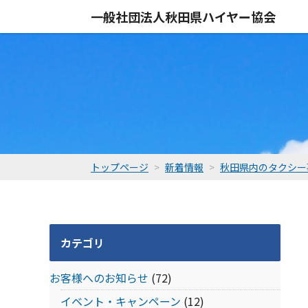
一般社団法人
秋田県ハイヤー協会
トップページ
新着情報
秋田県内のタクシー
カテゴリ
お客様へのお知らせ
(72)
イベント・キャンペーン
(12)