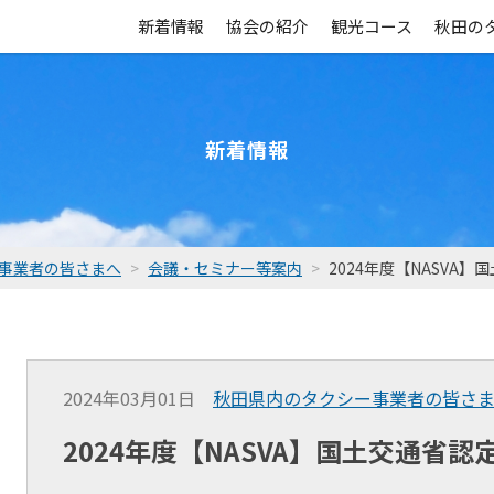
新着情報
協会の紹介
観光コース
秋田の
新着情報
事業者の皆さまへ
会議・セミナー等案内
2024年度【NASVA
2024年03月01日
秋田県内のタクシー事業者の皆さ
2024年度【NASVA】国土交通省