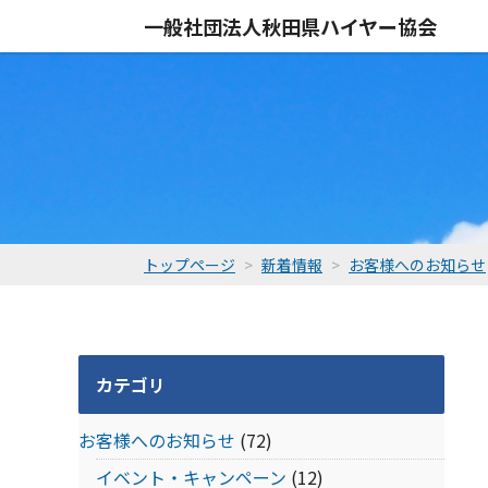
一般社団法人
秋田県ハイヤー協会
トップページ
新着情報
お客様へのお知らせ
カテゴリ
お客様へのお知らせ
(72)
イベント・キャンペーン
(12)