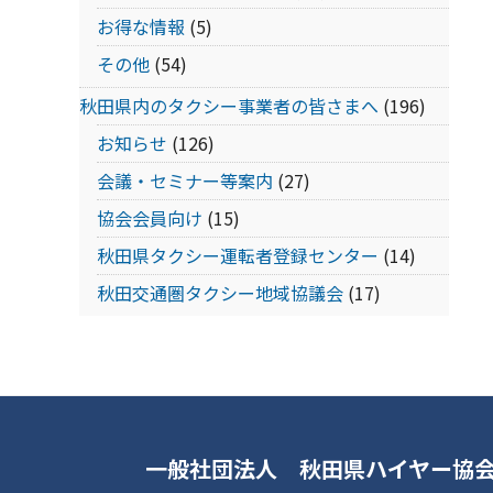
お得な情報
(5)
その他
(54)
秋田県内のタクシー事業者の皆さまへ
(196)
お知らせ
(126)
会議・セミナー等案内
(27)
協会会員向け
(15)
秋田県タクシー運転者登録センター
(14)
秋田交通圏タクシー地域協議会
(17)
一般社団法人 秋田県ハイヤー協