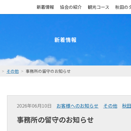
新着情報
協会の紹介
観光コース
秋田の
新着情報
その他
事務所の留守のお知らせ
2026年06月10日
お客様へのお知らせ
その他
秋
事務所の留守のお知らせ