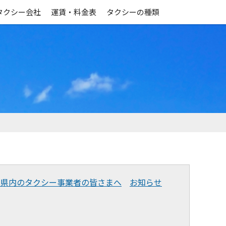
タクシー会社
運賃・料金表
タクシーの種類
田県内のタクシー事業者の皆さまへ
お知らせ